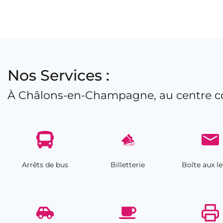
Nos Services :
À Châlons-en-Champagne, au centre c
Arrêts de bus
Billetterie
Boîte aux le