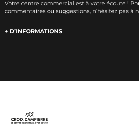
Votre centre commercial est à votre écoute ! Po
commentaires ou suggestions, n’hésitez pas à n
+ D’INFORMATIONS