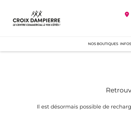
NOS BOUTIQUES
INFOS
Retrouv
Il est désormais possible de recharg