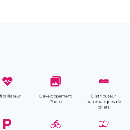
ibrillateur
Développement
Distributeur
Photo
automatiques de
billets