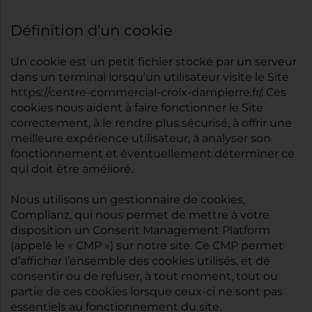
Définition d’un cookie
Un cookie est un petit fichier stocké par un serveur
dans un terminal lorsqu’un utilisateur visite le Site
https://centre-commercial-croix-dampierre.fr/. Ces
cookies nous aident à faire fonctionner le Site
correctement, à le rendre plus sécurisé, à offrir une
meilleure expérience utilisateur, à analyser son
fonctionnement et éventuellement déterminer ce
qui doit être amélioré.
Nous utilisons un gestionnaire de cookies,
Complianz, qui nous permet de mettre à votre
disposition un Consent Management Platform
(appelé le « CMP ») sur notre site. Ce CMP permet
d’afficher l’ensemble des cookies utilisés, et de
consentir ou de refuser, à tout moment, tout ou
partie de ces cookies lorsque ceux-ci ne sont pas
essentiels au fonctionnement du site.