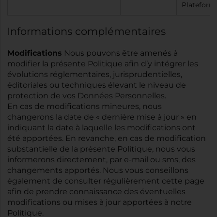
Plateform
Informations complémentaires
Modifications
Nous pouvons être amenés à
modifier la présente Politique afin d’y intégrer les
évolutions réglementaires, jurisprudentielles,
éditoriales ou techniques élevant le niveau de
protection de vos Données Personnelles.
En cas de modifications mineures, nous
changerons la date de « dernière mise à jour » en
indiquant la date à laquelle les modifications ont
été apportées. En revanche, en cas de modification
substantielle de la présente Politique, nous vous
informerons directement, par e-mail ou sms, des
changements apportés. Nous vous conseillons
également de consulter régulièrement cette page
afin de prendre connaissance des éventuelles
modifications ou mises à jour apportées à notre
Politique.