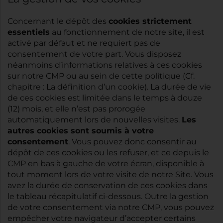
cookies strictement
Concernant le dépôt des
essentiels
au fonctionnement de notre site, il est
activé par défaut et ne requiert pas de
consentement de votre part. Vous disposez
néanmoins d’informations relatives à ces cookies
sur notre CMP ou au sein de cette politique (Cf.
chapitre : La définition d’un cookie). La durée de vie
de ces cookies est limitée dans le temps à douze
(12) mois, et elle n’est pas prorogée
Les
automatiquement lors de nouvelles visites.
autres cookies sont soumis à votre
consentement
. Vous pouvez donc consentir au
dépôt de ces cookies ou les refuser, et ce depuis le
CMP en bas à gauche de votre écran, disponible à
tout moment lors de votre visite de notre Site. Vous
avez la durée de conservation de ces cookies dans
le tableau récapitulatif ci-dessous. Outre la gestion
de votre consentement via notre CMP, vous pouvez
empêcher votre navigateur d’accepter certains