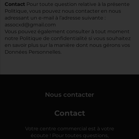
Contact
Pour toute question relative à la présente
Politique, vous pouvez nous contacter en nous
adressant un e-mail à l’adresse suivante :
assocxd@gmail.com
Vous pouvez également consulter à tout moment
notre Politique de confidentialité si vous souhaitez
en savoir plus sur la manière dont nous gérons vos
Données Personnelles.
Nous contacter
Contact
Votre centre commercial est à votre
écoute ! Pour toutes questions,