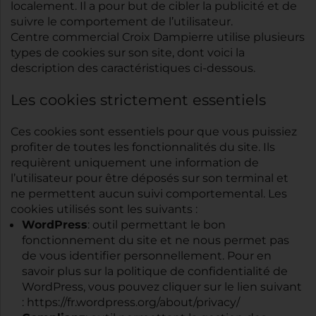
localement. Il a pour but de cibler la publicité et de
suivre le comportement de l’utilisateur.
Centre commercial Croix Dampierre utilise plusieurs
types de cookies sur son site, dont voici la
description des caractéristiques ci-dessous.
Les cookies strictement essentiels
Ces cookies sont essentiels pour que vous puissiez
profiter de toutes les fonctionnalités du site. Ils
requièrent uniquement une information de
l’utilisateur pour être déposés sur son terminal et
ne permettent aucun suivi comportemental. Les
cookies utilisés sont les suivants :
WordPress
: outil permettant le bon
fonctionnement du site et ne nous permet pas
de vous identifier personnellement. Pour en
savoir plus sur la politique de confidentialité de
WordPress, vous pouvez cliquer sur le lien suivant
:
https://fr.wordpress.org/about/privacy/