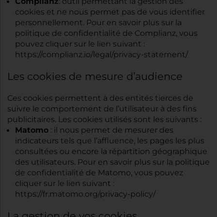
Complianz
: outil permettant la gestion des
cookies et ne nous permet pas de vous identifier
personnellement. Pour en savoir plus sur la
politique de confidentialité de Complianz, vous
pouvez cliquer sur le lien suivant :
https://complianz.io/legal/privacy-statement/
Les cookies de mesure d’audience
Ces cookies permettent à des entités tierces de
suivre le comportement de l’utilisateur à des fins
publicitaires. Les cookies utilisés sont les suivants :
Matomo
: il nous permet de mesurer des
indicateurs tels que l’affluence, les pages les plus
consultées ou encore la répartition géographique
des utilisateurs. Pour en savoir plus sur la politique
de confidentialité de Matomo, vous pouvez
cliquer sur le lien suivant :
https://fr.matomo.org/privacy-policy/
La gestion de vos cookies