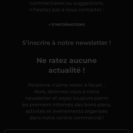
commentaires ou suggestions,
n’hésitez pas à nous contacter :
+ D’INFORMATIONS
S’inscrire à notre newsletter !
Ne ratez aucune
actualité !
Personne n’aime rester à l’écart…
Alors, abonnez-vous à notre
newsletter et soyez toujours parmi
les premiers informés des bons plans,
activités et événements organisés
dans notre centre commercial !