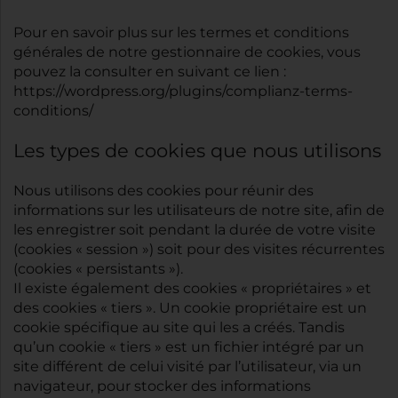
Pour en savoir plus sur les termes et conditions
générales de notre gestionnaire de cookies, vous
pouvez la consulter en suivant ce lien :
https://wordpress.org/plugins/complianz-terms-
conditions/
Les types de cookies que nous utilisons
Nous utilisons des cookies pour réunir des
informations sur les utilisateurs de notre site, afin de
les enregistrer soit pendant la durée de votre visite
(cookies « session ») soit pour des visites récurrentes
(cookies « persistants »).
Il existe également des cookies « propriétaires » et
des cookies « tiers ». Un cookie propriétaire est un
cookie spécifique au site qui les a créés. Tandis
qu’un cookie « tiers » est un fichier intégré par un
site différent de celui visité par l’utilisateur, via un
navigateur, pour stocker des informations