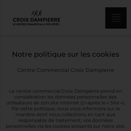
Notre politique sur les cookies
Centre Commercial Croix Dampierre
Le centre commercial Croix Dampierre prend en
considération les données personnelles des
utilisateurs de son site internet (ci-après le « Site »).
Par cette politique, nous vous informons sur la
manière dont nous collectons, en tant que
responsable de traitement, vos données
personnelles via les cookies présents sur notre site.