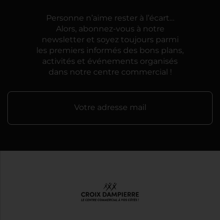
Personne n’aime rester à l’écart…
Alors, abonnez-vous à notre
newsletter et soyez toujours parmi
les premiers informés des bons plans,
activités et événements organisés
dans notre centre commercial !
Votre adresse mail