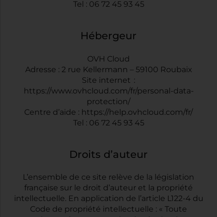
Tel : 06 72 45 93 45
Hébergeur
OVH Cloud
Adresse : 2 rue Kellermann – 59100 Roubaix
Site internet :
https://www.ovhcloud.com/fr/personal-data-
protection/
Centre d’aide : https://help.ovhcloud.com/fr/
Tel : 06 72 45 93 45
Droits d’auteur
L’ensemble de ce site relève de la législation
française sur le droit d’auteur et la propriété
intellectuelle. En application de l’article L122-4 du
Code de propriété intellectuelle : « Toute