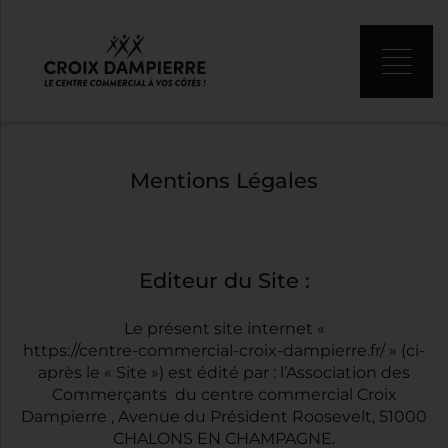
Mentions Légales
Editeur du Site :
Le présent site internet «
https://centre-commercial-croix-dampierre.fr/
» (ci-
après le « Site ») est édité par : l’Association des
Commerçants du centre commercial Croix
Dampierre , Avenue du Président Roosevelt, 51000
CHALONS EN CHAMPAGNE.