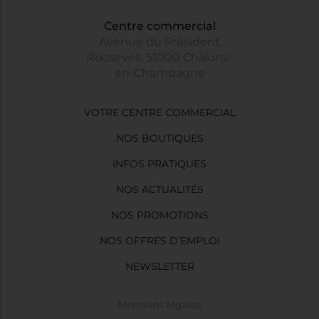
Centre commercial
Avenue du Président
Roosevelt 51000 Châlons-
en-Champagne
VOTRE CENTRE COMMERCIAL
NOS BOUTIQUES
INFOS PRATIQUES
NOS ACTUALITÉS
NOS PROMOTIONS
NOS OFFRES D’EMPLOI
NEWSLETTER
Mentions légales