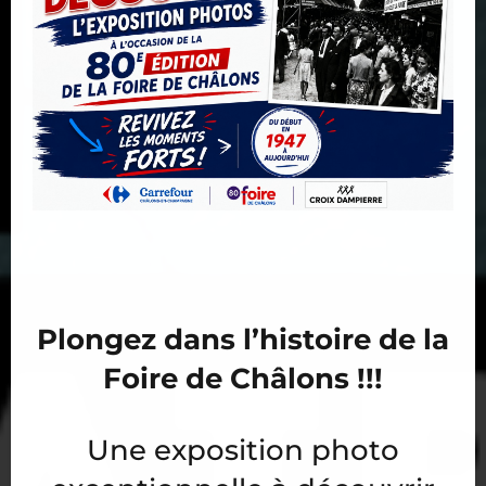
Plongez dans l’histoire de la
Foire de Châlons !!!
Une exposition photo