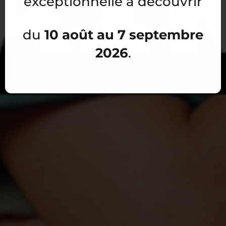
exceptionnelle à découvrir
10 août au 7 septembre
du
2026
.