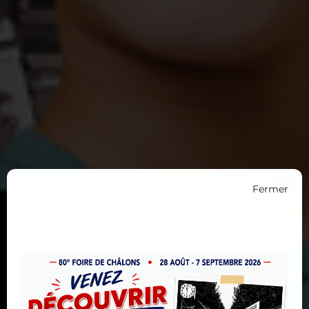
Fermer