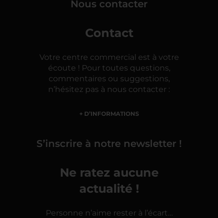
Nous contacter
Contact
Votre centre commercial est à votre
écoute ! Pour toutes questions,
commentaires ou suggestions,
n’hésitez pas à nous contacter :
+ D’INFORMATIONS
S’inscrire à notre newsletter !
Ne ratez aucune
actualité !
Personne n’aime rester à l’écart…