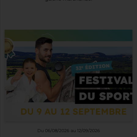
Du 06/08/2026 au 12/09/2026