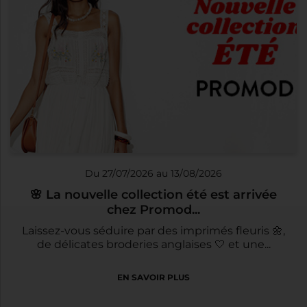
Du 27/07/2026 au 13/08/2026
🌸 La nouvelle collection été est arrivée
chez Promod...
Laissez-vous séduire par des imprimés fleuris 🌼,
de délicates broderies anglaises 🤍 et une...
EN SAVOIR PLUS