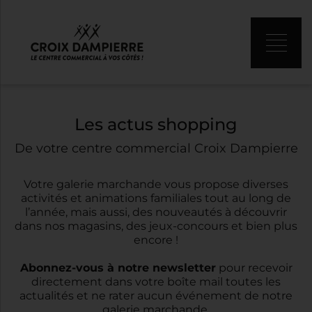
Les actus shopping
De votre centre commercial Croix Dampierre
Votre galerie marchande vous propose diverses
activités et animations familiales tout au long de
l’année, mais aussi, des nouveautés à découvrir
dans nos magasins, des jeux-concours et bien plus
encore !
Abonnez-vous à notre newsletter
pour recevoir
directement dans votre boîte mail toutes les
actualités et ne rater aucun événement de notre
galerie marchande.