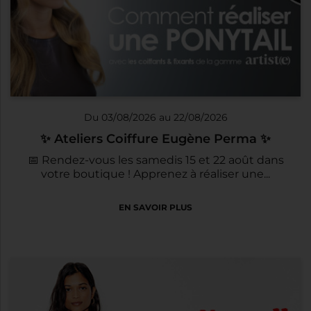
Du 03/08/2026 au 22/08/2026
✨ Ateliers Coiffure Eugène Perma ✨
📅 Rendez-vous les samedis 15 et 22 août dans
votre boutique ! Apprenez à réaliser une...
EN SAVOIR PLUS