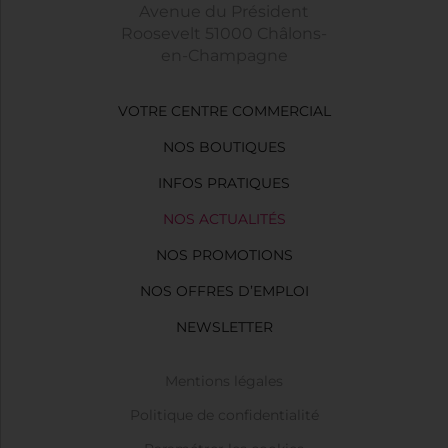
Avenue du Président
Roosevelt 51000 Châlons-
en-Champagne
VOTRE CENTRE COMMERCIAL
NOS BOUTIQUES
INFOS PRATIQUES
NOS ACTUALITÉS
NOS PROMOTIONS
NOS OFFRES D’EMPLOI
NEWSLETTER
Mentions légales
Politique de confidentialité