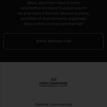
Alors, abonnez-vous à notre
newsletter et soyez toujours parmi
les premiers informés des bons plans,
activités et événements organisés
dans notre centre commercial !
Votre adresse mail
Centre commercial