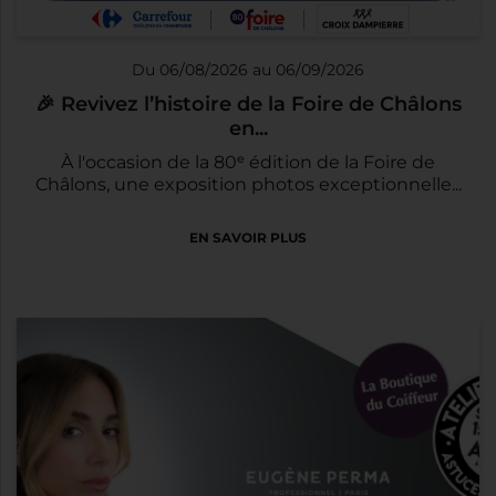
Du 06/08/2026 au 06/09/2026
🎉 Revivez l’histoire de la Foire de Châlons
en...
À l'occasion de la 80ᵉ édition de la Foire de
Châlons, une exposition photos exceptionnelle...
EN SAVOIR PLUS