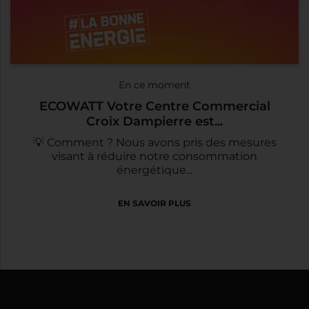
En ce moment
ECOWATT Votre Centre Commercial
Croix Dampierre est...
💡 Comment ? Nous avons pris des mesures
visant à réduire notre consommation
énergétique...
EN SAVOIR PLUS